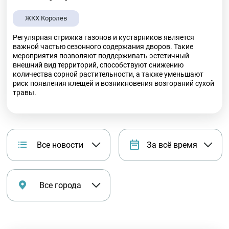
ЖКХ Королев
Регулярная стрижка газонов и кустарников является
важной частью сезонного содержания дворов. Такие
мероприятия позволяют поддерживать эстетичный
внешний вид территорий, способствуют снижению
количества сорной растительности, а также уменьшают
риск появления клещей и возникновения возгораний сухой
травы.
Все новости
За всё время
Все города