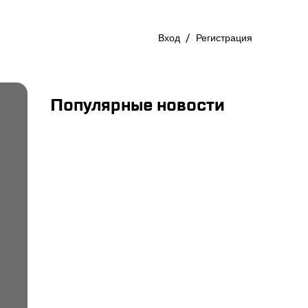
Вход
/
Регистрация
Популярные новости