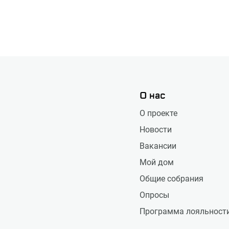
О нас
О проекте
Новости
Вакансии
Мой дом
Общие собрания
Опросы
Программа лояльност