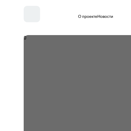
О проекте
Новости
0