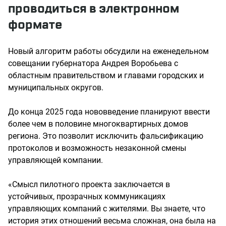
проводиться в электронном
формате
Новый алгоритм работы обсудили на еженедельном
совещании губернатора Андрея Воробьева с
областным правительством и главами городских и
муниципальных округов.
До конца 2025 года нововведение планируют ввести
более чем в половине многоквартирных домов
региона. Это позволит исключить фальсификацию
протоколов и возможность незаконной смены
управляющей компании.
«Смысл пилотного проекта заключается в
устойчивых, прозрачных коммуникациях
управляющих компаний с жителями. Вы знаете, что
история этих отношений весьма сложная, она была на