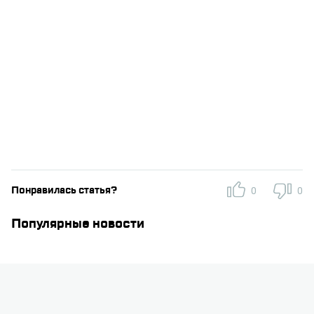
Понравилась статья?
0
0
Популярные новости