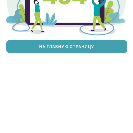
НА ГЛАВНУЮ СТРАНИЦУ