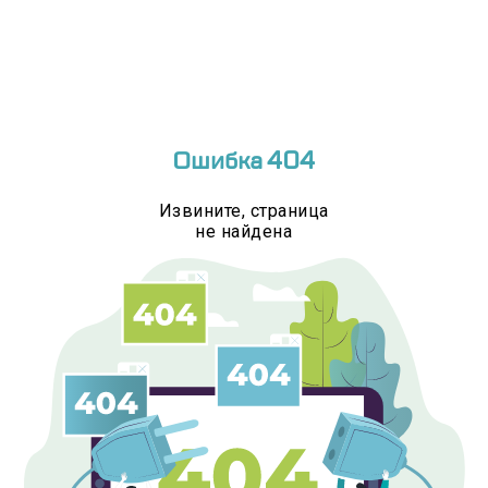
Ошибка 404
Извините, страница
не найдена